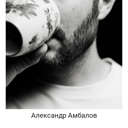
Александр Амбалов