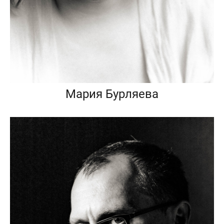
Мария Бурляева