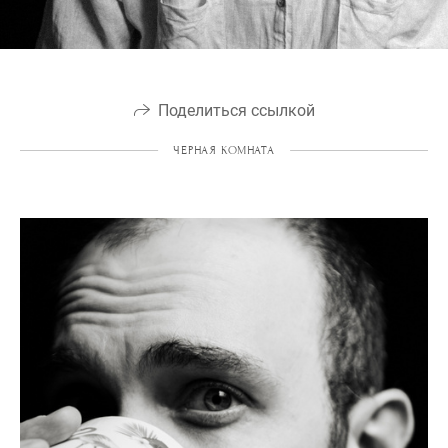
Поделиться ссылкой
ЧЕРНАЯ КОМНАТА