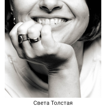
Света Толстая