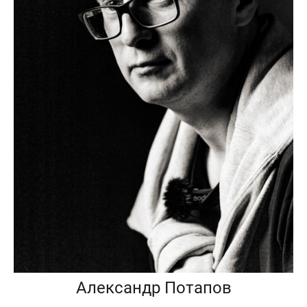
Александр Потапов