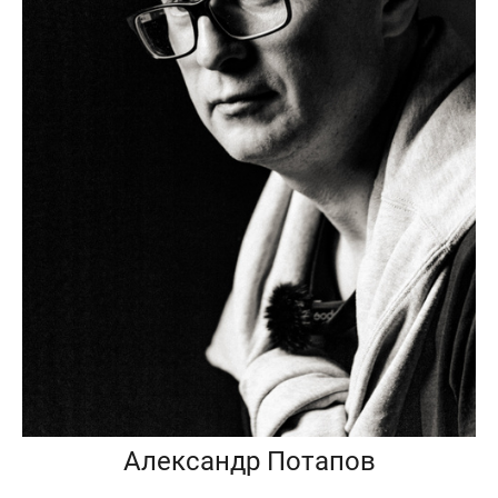
Александр Потапов