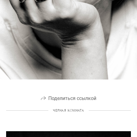
Поделиться ссылкой
ЧЕРНАЯ КОМНАТА