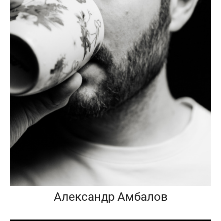
Александр Амбалов