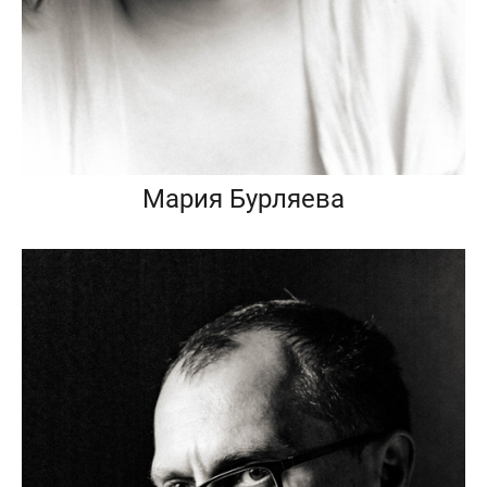
Мария Бурляева