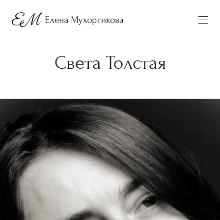
Света Толстая